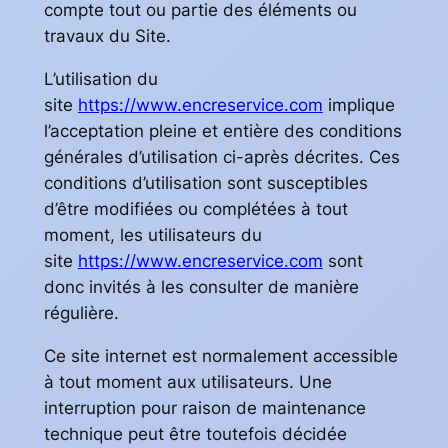
compte tout ou partie des éléments ou
travaux du Site.
L’utilisation du
site
https://www.encreservice.com
implique
l’acceptation pleine et entière des conditions
générales d’utilisation ci-après décrites. Ces
conditions d’utilisation sont susceptibles
d’être modifiées ou complétées à tout
moment, les utilisateurs du
site
https://www.encreservice.com
sont
donc invités à les consulter de manière
régulière.
Ce site internet est normalement accessible
à tout moment aux utilisateurs. Une
interruption pour raison de maintenance
technique peut être toutefois décidée