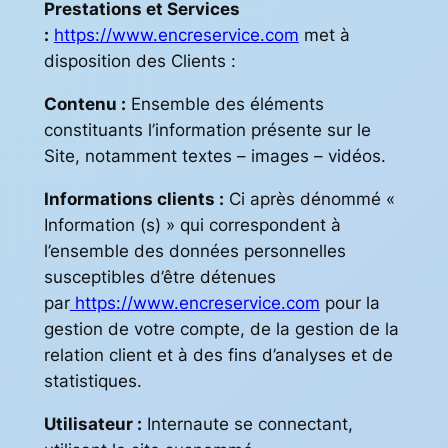
Prestations et Services
:
https://www.encreservice.com
met à
disposition des Clients :
Contenu :
Ensemble des éléments
constituants l’information présente sur le
Site, notamment textes – images – vidéos.
Informations clients :
Ci après dénommé «
Information (s) » qui correspondent à
l’ensemble des données personnelles
susceptibles d’être détenues
par
https://www.encreservice.com
pour la
gestion de votre compte, de la gestion de la
relation client et à des fins d’analyses et de
statistiques.
Utilisateur :
Internaute se connectant,