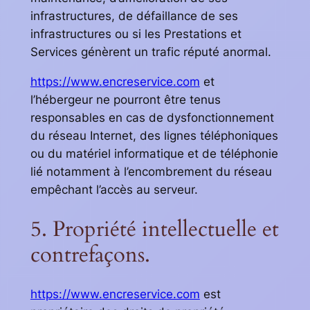
infrastructures, de défaillance de ses
infrastructures ou si les Prestations et
Services génèrent un trafic réputé anormal.
https://www.encreservice.com
et
l’hébergeur ne pourront être tenus
responsables en cas de dysfonctionnement
du réseau Internet, des lignes téléphoniques
ou du matériel informatique et de téléphonie
lié notamment à l’encombrement du réseau
empêchant l’accès au serveur.
5. Propriété intellectuelle et
contrefaçons.
https://www.encreservice.com
est