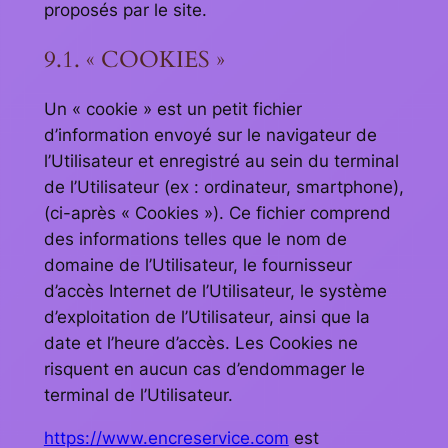
proposés par le site.
9.1. « COOKIES »
Un « cookie » est un petit fichier
d’information envoyé sur le navigateur de
l’Utilisateur et enregistré au sein du terminal
de l’Utilisateur (ex : ordinateur, smartphone),
(ci-après « Cookies »). Ce fichier comprend
des informations telles que le nom de
domaine de l’Utilisateur, le fournisseur
d’accès Internet de l’Utilisateur, le système
d’exploitation de l’Utilisateur, ainsi que la
date et l’heure d’accès. Les Cookies ne
risquent en aucun cas d’endommager le
terminal de l’Utilisateur.
https://www.encreservice.com
est