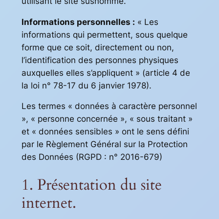
utilisant le site susnommé.
Informations personnelles :
« Les
informations qui permettent, sous quelque
forme que ce soit, directement ou non,
l’identification des personnes physiques
auxquelles elles s’appliquent » (article 4 de
la loi n° 78-17 du 6 janvier 1978).
Les termes « données à caractère personnel
», « personne concernée », « sous traitant »
et « données sensibles » ont le sens défini
par le Règlement Général sur la Protection
des Données (RGPD : n° 2016-679)
1. Présentation du site
internet.