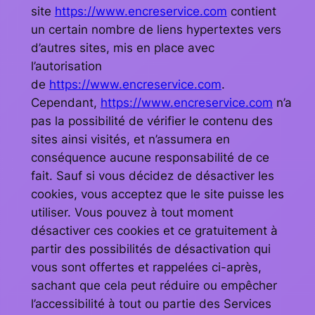
site
https://www.encreservice.com
contient
un certain nombre de liens hypertextes vers
d’autres sites, mis en place avec
l’autorisation
de
https://www.encreservice.com
.
Cependant,
https://www.encreservice.com
n’a
pas la possibilité de vérifier le contenu des
sites ainsi visités, et n’assumera en
conséquence aucune responsabilité de ce
fait. Sauf si vous décidez de désactiver les
cookies, vous acceptez que le site puisse les
utiliser. Vous pouvez à tout moment
désactiver ces cookies et ce gratuitement à
partir des possibilités de désactivation qui
vous sont offertes et rappelées ci-après,
sachant que cela peut réduire ou empêcher
l’accessibilité à tout ou partie des Services