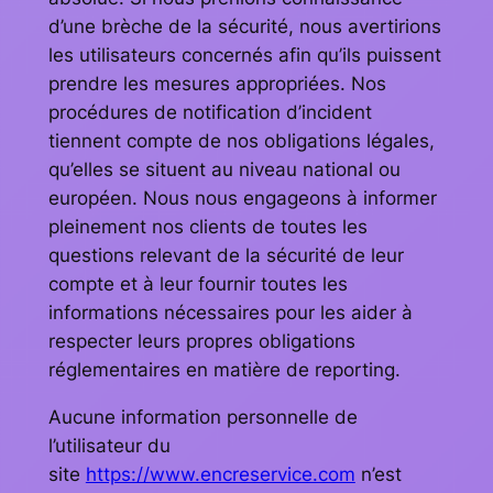
d’une brèche de la sécurité, nous avertirions
les utilisateurs concernés afin qu’ils puissent
prendre les mesures appropriées. Nos
procédures de notification d’incident
tiennent compte de nos obligations légales,
qu’elles se situent au niveau national ou
européen. Nous nous engageons à informer
pleinement nos clients de toutes les
questions relevant de la sécurité de leur
compte et à leur fournir toutes les
informations nécessaires pour les aider à
respecter leurs propres obligations
réglementaires en matière de reporting.
Aucune information personnelle de
l’utilisateur du
site
https://www.encreservice.com
n’est