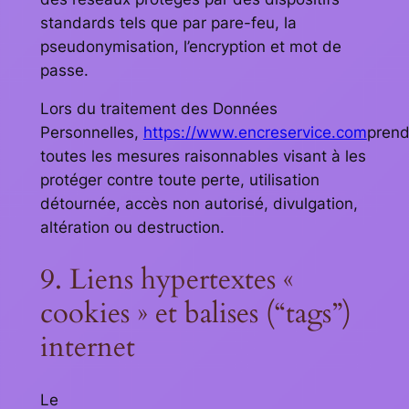
standards tels que par pare-feu, la
pseudonymisation, l’encryption et mot de
passe.
Lors du traitement des Données
Personnelles,
https://www.encreservice.com
pren
toutes les mesures raisonnables visant à les
protéger contre toute perte, utilisation
détournée, accès non autorisé, divulgation,
altération ou destruction.
9. Liens hypertextes «
cookies » et balises (“tags”)
internet
Le