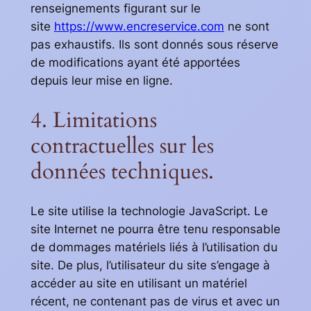
renseignements figurant sur le
site
https://www.encreservice.com
ne sont
pas exhaustifs. Ils sont donnés sous réserve
de modifications ayant été apportées
depuis leur mise en ligne.
4. Limitations
contractuelles sur les
données techniques.
Le site utilise la technologie JavaScript. Le
site Internet ne pourra être tenu responsable
de dommages matériels liés à l’utilisation du
site. De plus, l’utilisateur du site s’engage à
accéder au site en utilisant un matériel
récent, ne contenant pas de virus et avec un