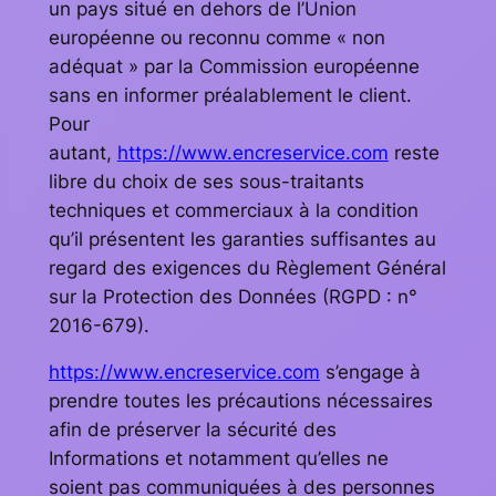
un pays situé en dehors de l’Union
européenne ou reconnu comme « non
adéquat » par la Commission européenne
sans en informer préalablement le client.
Pour
autant,
https://www.encreservice.com
reste
libre du choix de ses sous-traitants
techniques et commerciaux à la condition
qu’il présentent les garanties suffisantes au
regard des exigences du Règlement Général
sur la Protection des Données (RGPD : n°
2016-679).
https://www.encreservice.com
s’engage à
prendre toutes les précautions nécessaires
afin de préserver la sécurité des
Informations et notamment qu’elles ne
soient pas communiquées à des personnes