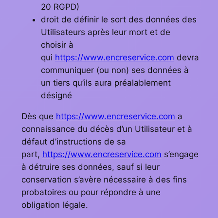
20 RGPD)
droit de définir le sort des données des
Utilisateurs après leur mort et de
choisir à
qui
https://www.encreservice.com
devra
communiquer (ou non) ses données à
un tiers qu’ils aura préalablement
désigné
Dès que
https://www.encreservice.com
a
connaissance du décès d’un Utilisateur et à
défaut d’instructions de sa
part,
https://www.encreservice.com
s’engage
à détruire ses données, sauf si leur
conservation s’avère nécessaire à des fins
probatoires ou pour répondre à une
obligation légale.