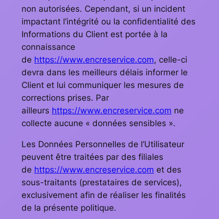
non autorisées. Cependant, si un incident
impactant l’intégrité ou la confidentialité des
Informations du Client est portée à la
connaissance
de
https://www.encreservice.com
, celle-ci
devra dans les meilleurs délais informer le
Client et lui communiquer les mesures de
corrections prises. Par
ailleurs
https://www.encreservice.com
ne
collecte aucune « données sensibles ».
Les Données Personnelles de l’Utilisateur
peuvent être traitées par des filiales
de
https://www.encreservice.com
et des
sous-traitants (prestataires de services),
exclusivement afin de réaliser les finalités
de la présente politique.