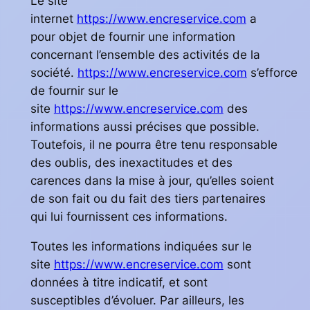
Le site
internet
https://www.encreservice.com
a
pour objet de fournir une information
concernant l’ensemble des activités de la
société.
https://www.encreservice.com
s’efforce
de fournir sur le
site
https://www.encreservice.com
des
informations aussi précises que possible.
Toutefois, il ne pourra être tenu responsable
des oublis, des inexactitudes et des
carences dans la mise à jour, qu’elles soient
de son fait ou du fait des tiers partenaires
qui lui fournissent ces informations.
Toutes les informations indiquées sur le
site
https://www.encreservice.com
sont
données à titre indicatif, et sont
susceptibles d’évoluer. Par ailleurs, les