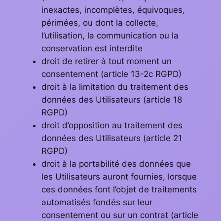
inexactes, incomplètes, équivoques,
périmées, ou dont la collecte,
l’utilisation, la communication ou la
conservation est interdite
droit de retirer à tout moment un
consentement (article 13-2c RGPD)
droit à la limitation du traitement des
données des Utilisateurs (article 18
RGPD)
droit d’opposition au traitement des
données des Utilisateurs (article 21
RGPD)
droit à la portabilité des données que
les Utilisateurs auront fournies, lorsque
ces données font l’objet de traitements
automatisés fondés sur leur
consentement ou sur un contrat (article