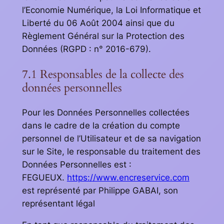
l’Economie Numérique, la Loi Informatique et
Liberté du 06 Août 2004 ainsi que du
Règlement Général sur la Protection des
Données (RGPD : n° 2016-679).
7.1 Responsables de la collecte des
données personnelles
Pour les Données Personnelles collectées
dans le cadre de la création du compte
personnel de l’Utilisateur et de sa navigation
sur le Site, le responsable du traitement des
Données Personnelles est :
FEGUEUX.
https://www.encreservice.com
est représenté par Philippe GABAI, son
représentant légal