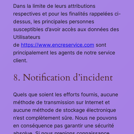
Dans la limite de leurs attributions
respectives et pour les finalités rappelées ci-
dessus, les principales personnes
susceptibles d’avoir accès aux données des
Utilisateurs
de
https://www.encreservice.com
sont
principalement les agents de notre service
client.
8. Notification d’incident
Quels que soient les efforts fournis, aucune
méthode de transmission sur Internet et
aucune méthode de stockage électronique
n’est complètement sûre. Nous ne pouvons
en conséquence pas garantir une sécurité
absolue. Si nous prenions connaissance