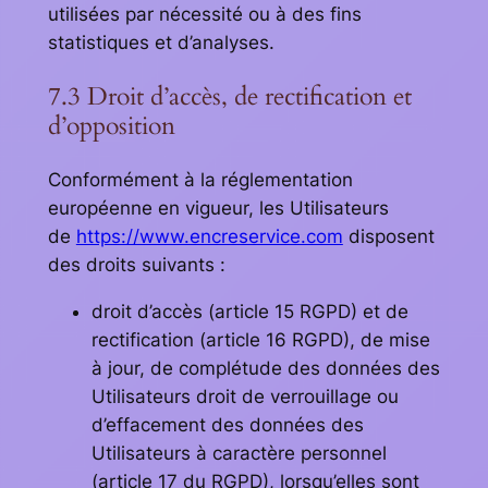
utilisées par nécessité ou à des fins
statistiques et d’analyses.
7.3 Droit d’accès, de rectification et
d’opposition
Conformément à la réglementation
européenne en vigueur, les Utilisateurs
de
https://www.encreservice.com
disposent
des droits suivants :
droit d’accès (article 15 RGPD) et de
rectification (article 16 RGPD), de mise
à jour, de complétude des données des
Utilisateurs droit de verrouillage ou
d’effacement des données des
Utilisateurs à caractère personnel
(article 17 du RGPD), lorsqu’elles sont