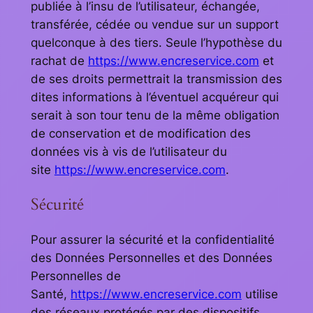
publiée à l’insu de l’utilisateur, échangée,
transférée, cédée ou vendue sur un support
quelconque à des tiers. Seule l’hypothèse du
rachat de
https://www.encreservice.com
et
de ses droits permettrait la transmission des
dites informations à l’éventuel acquéreur qui
serait à son tour tenu de la même obligation
de conservation et de modification des
données vis à vis de l’utilisateur du
site
https://www.encreservice.com
.
Sécurité
Pour assurer la sécurité et la confidentialité
des Données Personnelles et des Données
Personnelles de
Santé,
https://www.encreservice.com
utilise
des réseaux protégés par des dispositifs