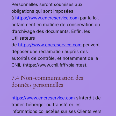
Personnelles seront soumises aux
obligations qui sont imposées
à
https://www.encreservice.com
par la loi,
notamment en matière de conservation ou
d’archivage des documents. Enfin, les
Utilisateurs
de
https://www.encreservice.com
peuvent
déposer une réclamation auprès des
autorités de contrôle, et notamment de la
CNIL (https://www.cnil.fr/fr/plaintes).
7.4 Non-communication des
données personnelles
https://www.encreservice.com
s’interdit de
traiter, héberger ou transférer les
Informations collectées sur ses Clients vers