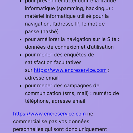
pour prévenir et lutter contre la fraude
informatique (spamming, hacking…) :
matériel informatique utilisé pour la
navigation, l’adresse IP, le mot de
passe (hashé)
pour améliorer la navigation sur le Site :
données de connexion et d’utilisation
pour mener des enquêtes de
satisfaction facultatives
sur
https://www.encreservice.com
:
adresse email
pour mener des campagnes de
communication (sms, mail) : numéro de
téléphone, adresse email
https://www.encreservice.com
ne
commercialise pas vos données
personnelles qui sont donc uniquement