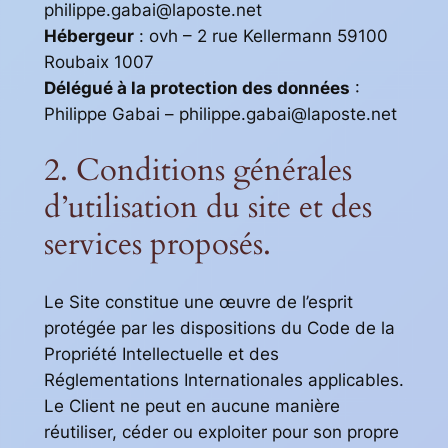
philippe.gabai@laposte.net
Hébergeur
: ovh – 2 rue Kellermann 59100
Roubaix 1007
Délégué à la protection des données
:
Philippe Gabai – philippe.gabai@laposte.net
2. Conditions générales
d’utilisation du site et des
services proposés.
Le Site constitue une œuvre de l’esprit
protégée par les dispositions du Code de la
Propriété Intellectuelle et des
Réglementations Internationales applicables.
Le Client ne peut en aucune manière
réutiliser, céder ou exploiter pour son propre