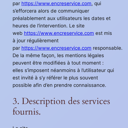
par
https://www.encreservice.com
, qui
s’efforcera alors de communiquer
préalablement aux utilisateurs les dates et
heures de l’intervention. Le site
web
https://www.encreservice.com
est mis
à jour régulièrement
par
https://www.encreservice.com
responsable.
De la même façon, les mentions légales
peuvent être modifiées à tout moment :
elles s’imposent néanmoins à l’utilisateur qui
est invité à s’y référer le plus souvent
possible afin d’en prendre connaissance.
3. Description des services
fournis.