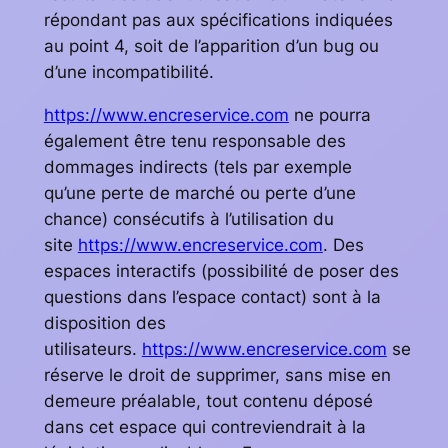
répondant pas aux spécifications indiquées
au point 4, soit de l’apparition d’un bug ou
d’une incompatibilité.
https://www.encreservice.com
ne pourra
également être tenu responsable des
dommages indirects (tels par exemple
qu’une perte de marché ou perte d’une
chance) consécutifs à l’utilisation du
site
https://www.encreservice.com
. Des
espaces interactifs (possibilité de poser des
questions dans l’espace contact) sont à la
disposition des
utilisateurs.
https://www.encreservice.com
se
réserve le droit de supprimer, sans mise en
demeure préalable, tout contenu déposé
dans cet espace qui contreviendrait à la