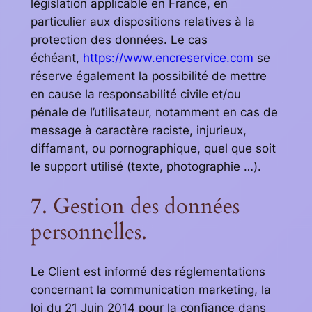
législation applicable en France, en
particulier aux dispositions relatives à la
protection des données. Le cas
échéant,
https://www.encreservice.com
se
réserve également la possibilité de mettre
en cause la responsabilité civile et/ou
pénale de l’utilisateur, notamment en cas de
message à caractère raciste, injurieux,
diffamant, ou pornographique, quel que soit
le support utilisé (texte, photographie …).
7. Gestion des données
personnelles.
Le Client est informé des réglementations
concernant la communication marketing, la
loi du 21 Juin 2014 pour la confiance dans