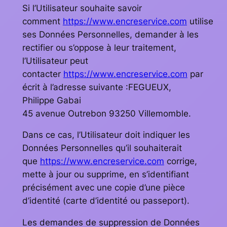
Si l’Utilisateur souhaite savoir
comment
https://www.encreservice.com
utilise
ses Données Personnelles, demander à les
rectifier ou s’oppose à leur traitement,
l’Utilisateur peut
contacter
https://www.encreservice.com
par
écrit à l’adresse suivante :FEGUEUX,
Philippe Gabai
45 avenue Outrebon 93250 Villemomble.
Dans ce cas, l’Utilisateur doit indiquer les
Données Personnelles qu’il souhaiterait
que
https://www.encreservice.com
corrige,
mette à jour ou supprime, en s’identifiant
précisément avec une copie d’une pièce
d’identité (carte d’identité ou passeport).
Les demandes de suppression de Données