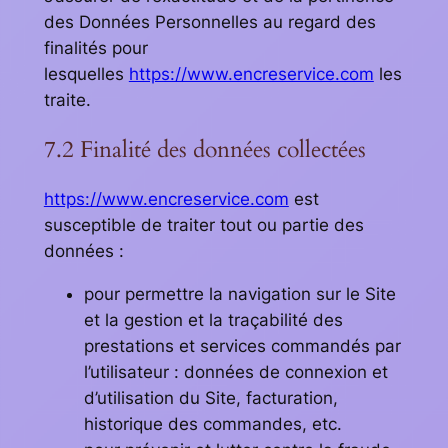
des Données Personnelles au regard des
finalités pour
lesquelles
https://www.encreservice.com
les
traite.
7.2 Finalité des données collectées
https://www.encreservice.com
est
susceptible de traiter tout ou partie des
données :
pour permettre la navigation sur le Site
et la gestion et la traçabilité des
prestations et services commandés par
l’utilisateur : données de connexion et
d’utilisation du Site, facturation,
historique des commandes, etc.