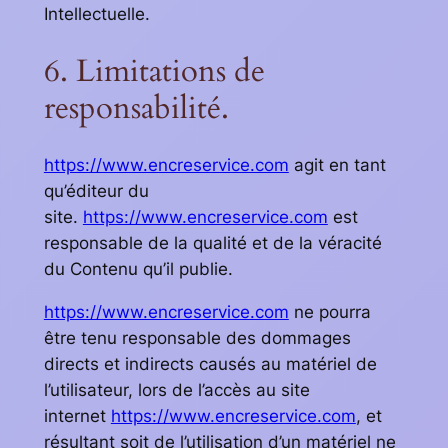
Intellectuelle.
6. Limitations de
responsabilité.
https://www.encreservice.com
agit en tant
qu’éditeur du
site.
https://www.encreservice.com
est
responsable de la qualité et de la véracité
du Contenu qu’il publie.
https://www.encreservice.com
ne pourra
être tenu responsable des dommages
directs et indirects causés au matériel de
l’utilisateur, lors de l’accès au site
internet
https://www.encreservice.com
, et
résultant soit de l’utilisation d’un matériel ne