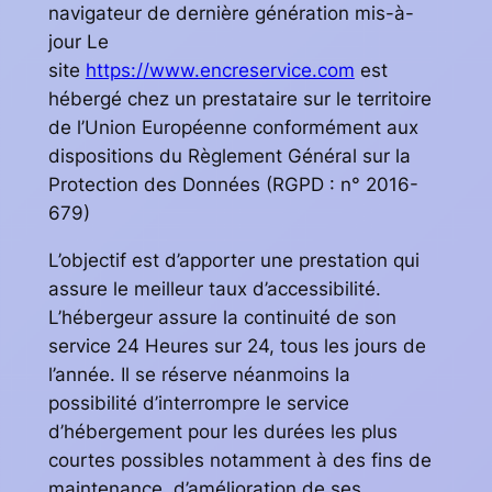
navigateur de dernière génération mis-à-
jour Le
site
https://www.encreservice.com
est
hébergé chez un prestataire sur le territoire
de l’Union Européenne conformément aux
dispositions du Règlement Général sur la
Protection des Données (RGPD : n° 2016-
679)
L’objectif est d’apporter une prestation qui
assure le meilleur taux d’accessibilité.
L’hébergeur assure la continuité de son
service 24 Heures sur 24, tous les jours de
l’année. Il se réserve néanmoins la
possibilité d’interrompre le service
d’hébergement pour les durées les plus
courtes possibles notamment à des fins de
maintenance, d’amélioration de ses