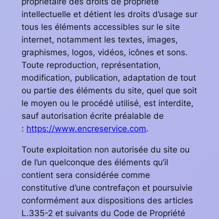
propriétaire des droits de propriété
intellectuelle et détient les droits d’usage sur
tous les éléments accessibles sur le site
internet, notamment les textes, images,
graphismes, logos, vidéos, icônes et sons.
Toute reproduction, représentation,
modification, publication, adaptation de tout
ou partie des éléments du site, quel que soit
le moyen ou le procédé utilisé, est interdite,
sauf autorisation écrite préalable de
:
https://www.encreservice.com
.
Toute exploitation non autorisée du site ou
de l’un quelconque des éléments qu’il
contient sera considérée comme
constitutive d’une contrefaçon et poursuivie
conformément aux dispositions des articles
L.335-2 et suivants du Code de Propriété